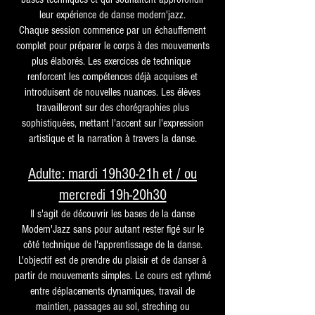
leur expérience de danse modern'jazz.
Chaque session commence par un échauffement
complet pour préparer le corps à des mouvements
plus élaborés. Les exercices de technique
renforcent les compétences déjà acquises et
introduisent de nouvelles nuances. Les élèves
travailleront sur des chorégraphies plus
sophistiquées, mettant l'accent sur l'expression
artistique et la narration à travers la danse.
Adulte: mardi 19h30-21h et / ou
mercredi 19h-20h30
Il s'agit de découvrir les bases de la danse
Modern'Jazz sans pour autant rester figé sur le
côté technique de l'apprentissage
de la danse.
L'objectif est de prendre du plaisir et de danser à
partir de mouvements simples. Le cours est rythmé
entre déplacements dynamiques, travail de
maintien, passages au sol, streching ou