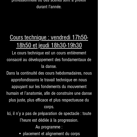
professionnelle ou des scènes sont à prévoir
durant l'année.
Cours technique : vendredi 17h50-
18h50 et jeudi 18h30-19h30
Le cours technique est un cours entièrement
consacré au développement
des fondamentaux de
la danse.
Dans la continuité des cours hebdomadaires, nous
approfondissons le travail technique en nous
appuyant sur les fondements du mouvement
humain et l’anatomie, afin de construire une danse
plus juste, plus efficace et plus respectueuse du
corps.
Ici, il n’y a pas de préparation de spectacle : toute
l’heure est dédiée à la progression.
Au programme :
• placement et alignement du corps