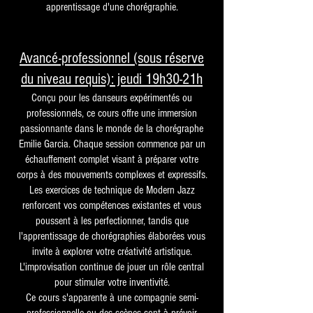
apprentissage d'une chorégraphie.
Avancé-professionnel (sous réserve
du niveau requis): jeudi 19h30-21h
Conçu pour les danseurs expérimentés ou
professionnels, ce cours offre une immersion
passionnante dans le monde de la chorégraphe
Emilie Garcia. Chaque session commence par un
échauffement complet visant à préparer votre
corps à des mouvements complexes et expressifs.
Les exercices de technique de Modern Jazz
renforcent vos compétences existantes et vous
poussent à les perfectionner, tandis que
l'apprentissage de chorégraphies élaborées vous
invite à explorer votre créativité artistique.
L'improvisation continue de jouer un rôle central
pour stimuler votre inventivité.
Ce cours s'apparente à une compagnie semi-