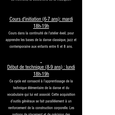
Cours d'initiation (6-7 ans): mardi
18h-19h
Cours dans la continuité de l'atelier éveil, pour
apprendre les bases de la danse classique, jazz et
contemporaine aux enfants entre 6 et 8 ans.
Début de technique (8-9 ans) : lundi
18h-19h
Ce cycle est consacré à l’apprentissage de la
technique élémentaire de la danse et du
vocabulaire qui lui est associé. Cette acquisition
d’outils généraux se fait parallèlement à un
renforcement de la construction corporelle. Les
notions de placement et de précision des