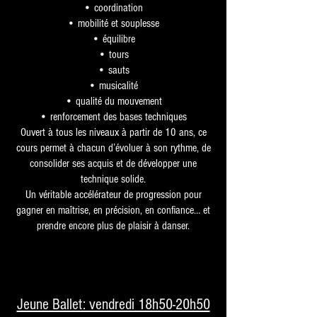
• coordination
• mobilité et souplesse
• équilibre
• tours
• sauts
• musicalité
• qualité du mouvement
• renforcement des bases techniques
Ouvert à tous les niveaux à partir de 10 ans, ce
cours permet à chacun d’évoluer à son rythme, de
consolider ses acquis et de développer une
technique solide.
Un véritable accélérateur de progression pour
gagner en maîtrise, en précision, en confiance… et
prendre encore plus de plaisir à danser.
Jeune Ballet: vendredi 18h50-20h50