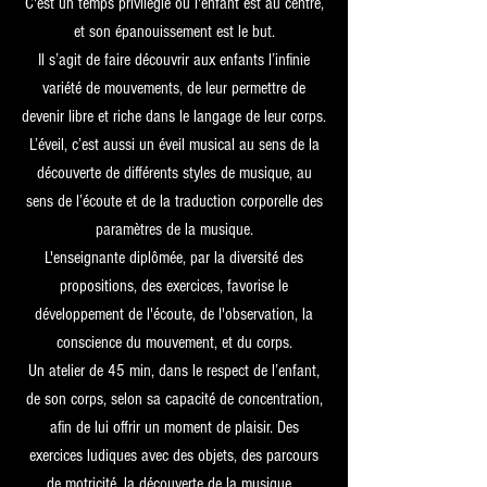
C'est un temps privilégié où l'enfant est au centre,
et son épanouissement est le but.
Il s’agit de faire découvrir aux enfants l’infinie
variété de mouvements, de leur permettre de
devenir libre et riche dans le langage de leur corps.
L’éveil, c’est aussi un éveil musical au sens de la
découverte de différents styles de musique, au
sens de l’écoute et de la traduction corporelle des
paramètres de la musique.
L'enseignante diplômée, par la diversité des
propositions, des exercices, favorise le
développement de l'écoute, de l'observation, la
conscience du mouvement, et du corps.
Un atelier de 45 min, dans le respect de l’enfant,
de son corps, selon sa capacité de concentration,
afin de lui offrir un moment de plaisir. Des
exercices ludiques avec des objets, des parcours
de motricité, la découverte de la musique…