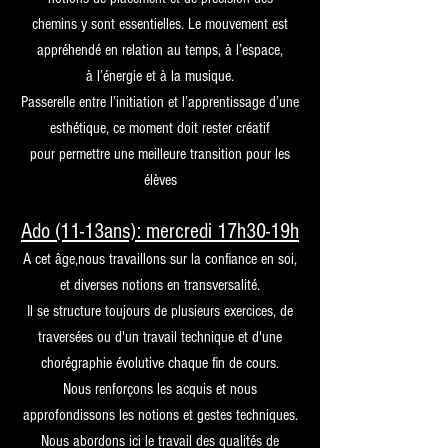
chemins y sont essentielles. Le mouvement est
appréhendé en relation au temps, à l’espace,
à l’énergie et à la musique.
Passerelle entre l’initiation et l’apprentissage d’une
esthétique, ce moment doit rester créatif
pour permettre une meilleure transition pour les
élèves
Ado (11-13ans): mercredi 17h30-19h
A cet âge,nous travaillons sur la confiance en soi,
et diverses notions en transversalité.
Il se structure toujours de plusieurs exercices, de
traversées ou d'un travail technique et d'une
chorégraphie évolutive chaque fin de cours.
Nous renforçons les acquis et nous
approfondissons les notions et gestes techniques.
Nous abordons ici le travail des qualités de