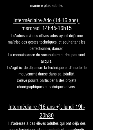
manière plus subtile.
Intermédiaire-Ado (14-16 ans):
mercredi 14h45-16h15
Il s'adresse à des élèves ados ayant déjà une
maîtrise des gestes techniques, et souhaitant les
perfectionner, danser.
La connaissance du vocabulaire et des pas sont
acquis.
Il s'agit ici de dépasser la technique et d'habiter le
mouvement dansé dans sa totalité.
L'élève pourra participer à des projets
chorégraphiques et scéniques divers.
Intermédiaire (16 ans +): lundi 19h-
20h30
Il s'adresse à des élèves adultes qui ont déjà des
bases techniques et qui souhaitent approfondir